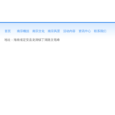
首页
南宗概括
南宗文化
南宗风景
活动内容
资讯中心
联系我们
地址：
海南省定安县龙湖镇丁湖路文笔峰