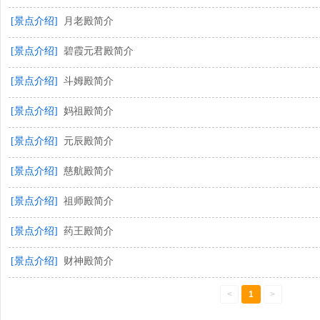
[景点介绍]
月老殿简介
[景点介绍]
碧霞元君殿简介
[景点介绍]
斗姆殿简介
[景点介绍]
妈祖殿简介
[景点介绍]
元辰殿简介
[景点介绍]
慈航殿简介
[景点介绍]
祖师殿简介
[景点介绍]
药王殿简介
[景点介绍]
财神殿简介
<
1
>