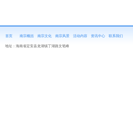
首页
南宗概括
南宗文化
南宗风景
活动内容
资讯中心
联系我们
地址：
海南省定安县龙湖镇丁湖路文笔峰